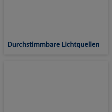
Durchstimmbare Lichtquellen