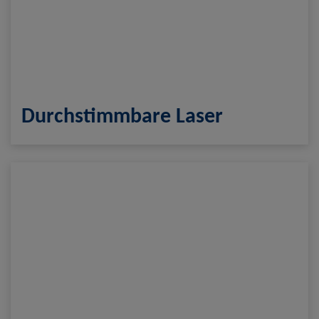
Durchstimmbare Laser