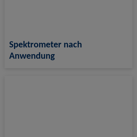
Spektrometer nach
Anwendung