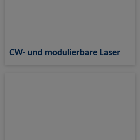
CW- und modulierbare Laser