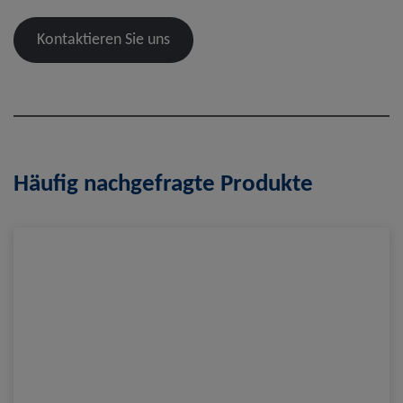
Kontaktieren Sie uns
Häufig nachgefragte Produkte