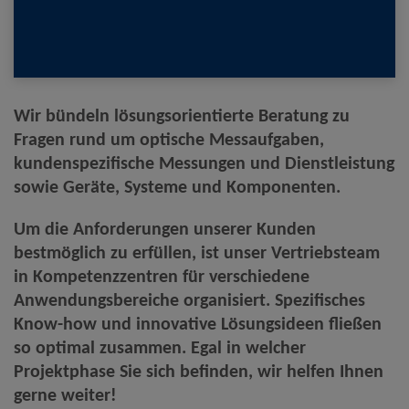
Wir bündeln lösungsorientierte Beratung zu
Fragen rund um optische Messaufgaben,
kundenspezifische Messungen und Dienstleistung
sowie Geräte, Systeme und Komponenten.
Um die Anforderungen unserer Kunden
bestmöglich zu erfüllen, ist unser Vertriebsteam
in Kompetenzzentren für verschiedene
Anwendungsbereiche organisiert.
Spezifisches
Know-how und innovative Lösungsideen fließen
so optimal zusammen.
Egal in welcher
Projektphase Sie sich befinden, wir helfen Ihnen
gerne weiter!