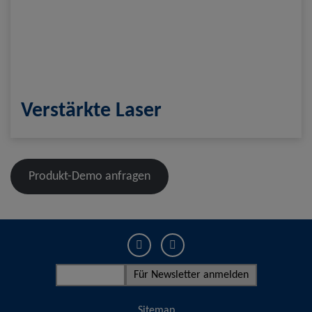
Verstärkte Laser
Produkt-Demo anfragen
Sitemap