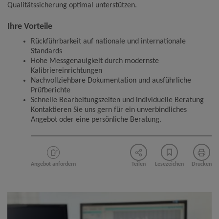
Qualitätssicherung optimal unterstützen.
Ihre Vorteile
Rückführbarkeit auf nationale und internationale
Standards
Hohe Messgenauigkeit durch modernste
Kalibriereinrichtungen
Nachvollziehbare Dokumentation und ausführliche
Prüfberichte
Schnelle Bearbeitungszeiten und individuelle Beratung
Kontaktieren Sie uns gern für ein unverbindliches
Angebot oder eine persönliche Beratung.
Angebot anfordern
Teilen
Lesezeichen
Drucken