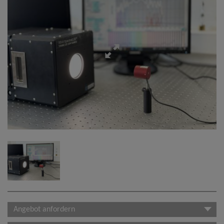
Angebot anfordern