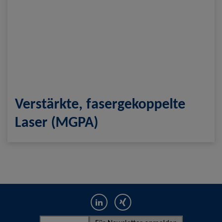
Verstärkte, fasergekoppelte
Laser (MGPA)