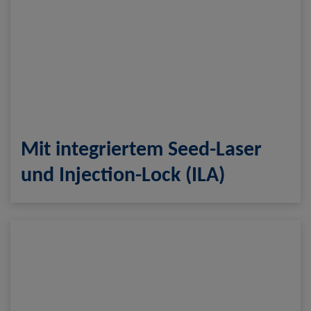
Mit integriertem Seed-Laser
und Injection-Lock (ILA)