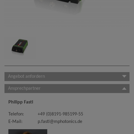
Angebot anfordern
Ansprechpartner
Philipp Fastl
Telefon:
+49 (0)8191-985199-55
E-Mail:
p.fastl@mphotonics.de