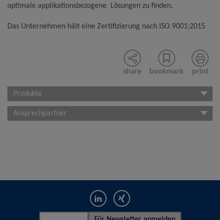
optimale applikationsbezogene Lösungen zu finden.
Das Unternehmen hält eine Zertifizierung nach ISO 9001:2015
share
bookmark
print
Produkte
Ansprechpartner