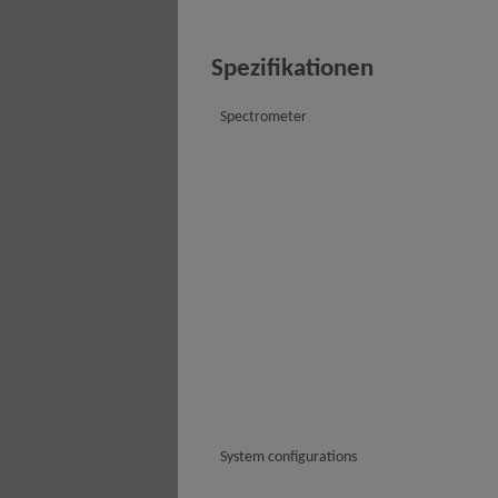
Spezifikationen
Spectrometer
System configurations