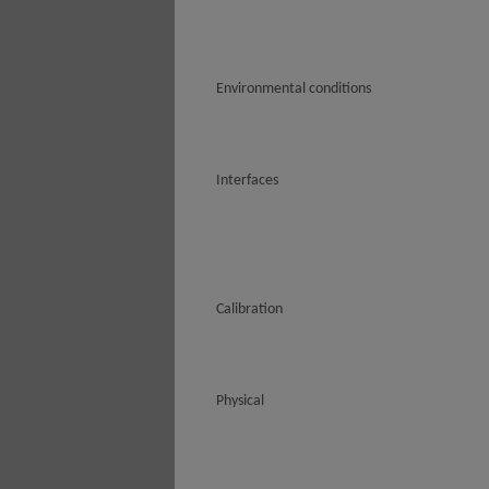
Environmental conditions
Interfaces
Calibration
Physical