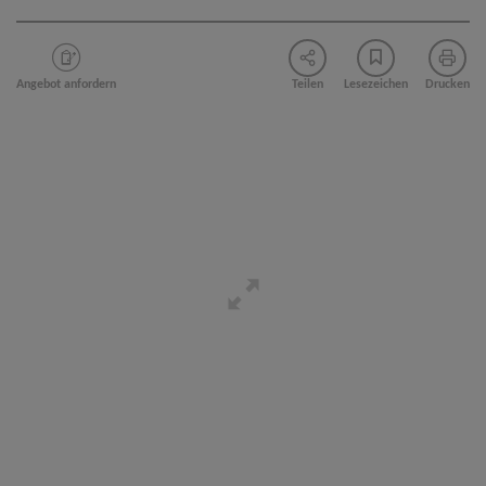
Angebot anfordern
Teilen
Lesezeichen
Drucken