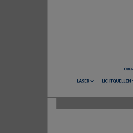
ÜBER
LASER
LICHTQUELLEN