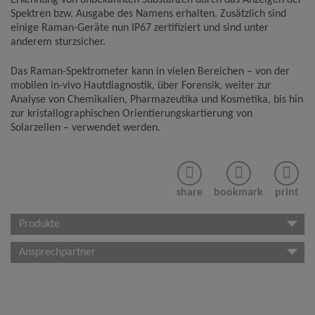
Spektren bzw. Ausgabe des Namens erhalten. Zusätzlich sind
einige Raman-Geräte nun IP67 zertifiziert und sind unter
anderem sturzsicher.
Das Raman-Spektrometer kann in vielen Bereichen – von der
mobilen in-vivo Hautdiagnostik, über Forensik, weiter zur
Analyse von Chemikalien, Pharmazeutika und Kosmetika, bis hin
zur kristallographischen Orientierungskartierung von
Solarzellen – verwendet werden.
share
bookmark
print
Produkte
Ansprechpartner