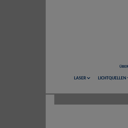
ÜBER
LASER
LICHTQUELLEN