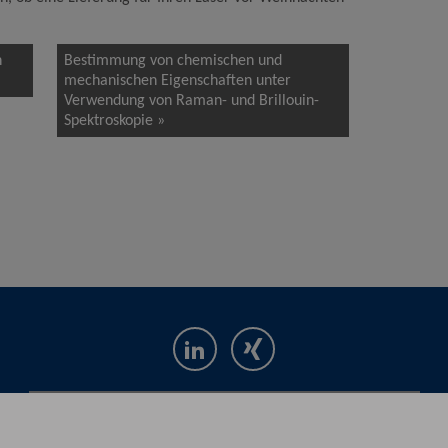
n
Bestimmung von chemischen und
mechanischen Eigenschaften unter
Verwendung von Raman- und Brillouin-
Spektroskopie »