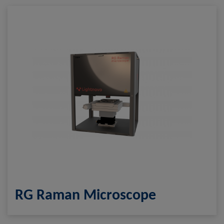
RG Raman Microscope