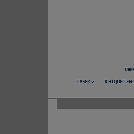
ÜBER
LASER
LICHTQUELLEN