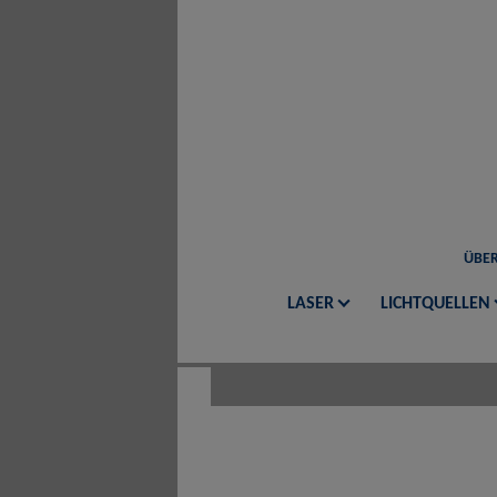
ÜBER
LASER
LICHTQUELLEN