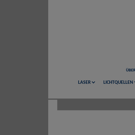
ÜBER
LASER
LICHTQUELLEN