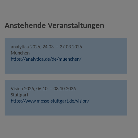
Anstehende Veranstaltungen
analytica 2026, 24.03. – 27.03.2026
München
https://analytica.de/de/muenchen/
Vision 2026, 06.10. – 08.10.2026
Stuttgart
https://www.messe-stuttgart.de/vision/