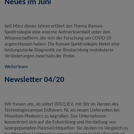
Neues im Juni
Seit März dieses Jahres erfährt das Thema Raman-
Spektroskopie eine enorme Aufmerksamkeit unter den
Wissenschaftlern, die sich der Forschung um COVID-19
angeschlossen haben. Die Raman-Spektroskopie bietet eine
leistungsstarke Diagnostik zur Beobachtung molekularer
Veränderungen innerhalb der Probe.
Weiterlesen
Newsletter 04/20
Wir freuen uns, ab sofort ISTEQ B.V. mit Sitz im Herzen des
Technologiecampus Eidhoven, NL als neuen Lieferanten bei
Mountain Photonics zu begrüßen. Das Unternehmen
konzentriert sich auf die Entwicklung und Herstellung von
lasergepumpten Plasmalichtquellen. Sie decken im Vergleich zu