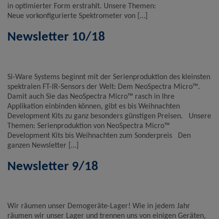
in optimierter Form erstrahlt. Unsere Themen:
Neue vorkonfigurierte Spektrometer von […]
Newsletter 10/18
Si-Ware Systems beginnt mit der Serienproduktion des kleinsten
spektralen FT-IR-Sensors der Welt: Dem NeoSpectra Micro™.
Damit auch Sie das NeoSpectra Micro™ rasch in Ihre
Applikation einbinden können, gibt es bis Weihnachten
Development Kits zu ganz besonders günstigen Preisen. Unsere
Themen: Serienproduktion von NeoSpectra Micro™
Development Kits bis Weihnachten zum Sonderpreis Den
ganzen Newsletter […]
Newsletter 9/18
Wir räumen unser Demogeräte-Lager! Wie in jedem Jahr
räumen wir unser Lager und trennen uns von einigen Geräten,