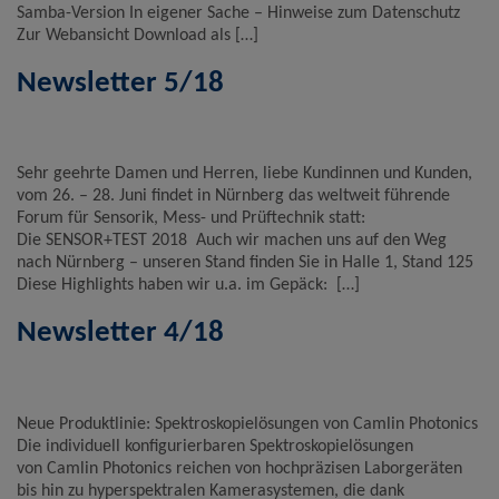
Samba-Version In eigener Sache – Hinweise zum Datenschutz
Zur Webansicht Download als […]
Newsletter 5/18
Sehr geehrte Damen und Herren, liebe Kundinnen und Kunden,
vom 26. – 28. Juni findet in Nürnberg das weltweit führende
Forum für Sensorik, Mess- und Prüftechnik statt:
Die SENSOR+TEST 2018 Auch wir machen uns auf den Weg
nach Nürnberg – unseren Stand finden Sie in Halle 1, Stand 125
Diese Highlights haben wir u.a. im Gepäck: […]
Newsletter 4/18
Neue Produktlinie: Spektroskopielösungen von Camlin Photonics
Die individuell konfigurierbaren Spektroskopielösungen
von Camlin Photonics reichen von hochpräzisen Laborgeräten
bis hin zu hyperspektralen Kamerasystemen, die dank