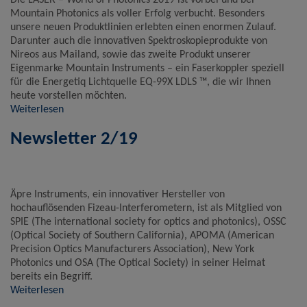
Mountain Photonics als voller Erfolg verbucht. Besonders
unsere neuen Produktlinien erlebten einen enormen Zulauf.
Darunter auch die innovativen Spektroskopieprodukte von
Nireos aus Mailand, sowie das zweite Produkt unserer
Eigenmarke Mountain Instruments – ein Faserkoppler speziell
für die Energetiq Lichtquelle EQ-99X LDLS ™, die wir Ihnen
heute vorstellen möchten.
Weiterlesen
Newsletter 2/19
Äpre Instruments, ein innovativer Hersteller von
hochauflösenden Fizeau-Interferometern, ist als Mitglied von
SPIE (The international society for optics and photonics), OSSC
(Optical Society of Southern California), APOMA (American
Precision Optics Manufacturers Association), New York
Photonics und OSA (The Optical Society) in seiner Heimat
bereits ein Begriff.
Weiterlesen