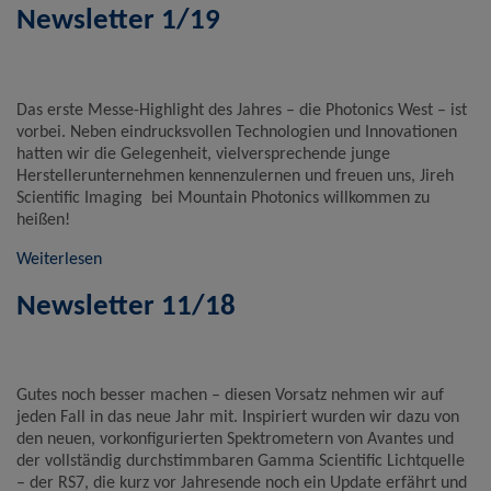
Newsletter 1/19
Das erste Messe-Highlight des Jahres – die Photonics West – ist
vorbei. Neben eindrucksvollen Technologien und Innovationen
hatten wir die Gelegenheit, vielversprechende junge
Herstellerunternehmen kennenzulernen und freuen uns, Jireh
Scientific Imaging bei Mountain Photonics willkommen zu
heißen!
Weiterlesen
Newsletter 11/18
Gutes noch besser machen – diesen Vorsatz nehmen wir auf
jeden Fall in das neue Jahr mit. Inspiriert wurden wir dazu von
den neuen, vorkonfigurierten Spektrometern von Avantes und
der vollständig durchstimmbaren Gamma Scientific Lichtquelle
– der RS7, die kurz vor Jahresende noch ein Update erfährt und