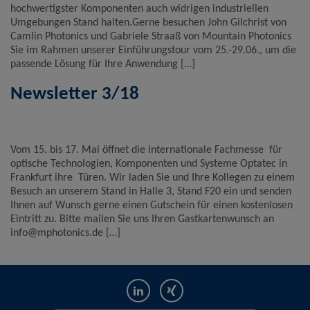
hochwertigster Komponenten auch widrigen industriellen
Umgebungen Stand halten.Gerne besuchen John Gilchrist von
Camlin Photonics und Gabriele Straaß von Mountain Photonics
Sie im Rahmen unserer Einführungstour vom 25.-29.06., um die
passende Lösung für Ihre Anwendung […]
Newsletter 3/18
Vom 15. bis 17. Mai öffnet die internationale Fachmesse für
optische Technologien, Komponenten und Systeme Optatec in
Frankfurt ihre Türen. Wir laden Sie und Ihre Kollegen zu einem
Besuch an unserem Stand in Halle 3, Stand F20 ein und senden
Ihnen auf Wunsch gerne einen Gutschein für einen kostenlosen
Eintritt zu. Bitte mailen Sie uns Ihren Gastkartenwunsch an
info@mphotonics.de […]