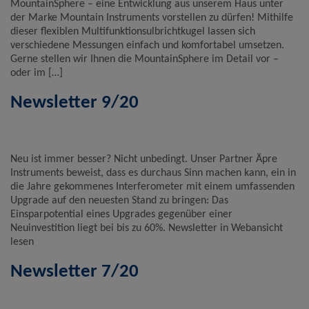
MountainSphere – eine Entwicklung aus unserem Haus unter
der Marke Mountain Instruments vorstellen zu dürfen! Mithilfe
dieser flexiblen Multifunktionsulbrichtkugel lassen sich
verschiedene Messungen einfach und komfortabel umsetzen.
Gerne stellen wir Ihnen die MountainSphere im Detail vor –
oder im […]
Newsletter 9/20
Neu ist immer besser? Nicht unbedingt. Unser Partner Äpre
Instruments beweist, dass es durchaus Sinn machen kann, ein in
die Jahre gekommenes Interferometer mit einem umfassenden
Upgrade auf den neuesten Stand zu bringen: Das
Einsparpotential eines Upgrades gegenüber einer
Neuinvestition liegt bei bis zu 60%. Newsletter in Webansicht
lesen
Newsletter 7/20