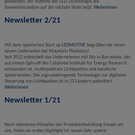
gewonnen, der mithilfe der LED-Technologie die
Sonnensimulation auf die nächste Stufe hebt.
Weiterlesen
Newsletter 2/21
Mit dem spanischen Start up
LEDMOTIVE
begrüßen wir einen
neuen Lieferanten bei Mountain Photonics!
Seit 2012 entwickelt das Unternehmen mit Sitz in Barcelona, das
aus einem Spin-off des Catalonia Institute for Energy Research
entstanden ist, multispektrale Lichtquellen und handliche
Spektrometer. Die zugrundeliegende Technologie zur digitalen
Steuerung von Lichtquellen ist in 23 Ländern patentiert.
Weiterlesen
Newsletter 1/21
Nach intensiven Monaten der Produktentwicklung freuen wir
uns, Ihnen als erstes Highlight im neuen Jahr unsere